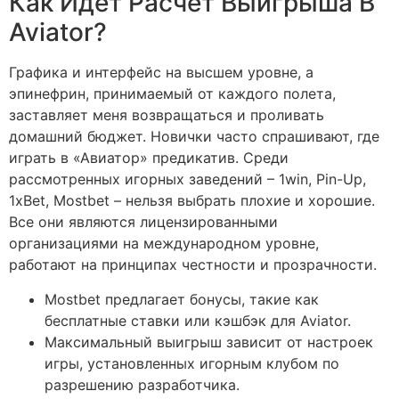
Как Идет Расчет Выигрыша В
Aviator?
Графика и интерфейс на высшем уровне, а
эпинефрин, принимаемый от каждого полета,
заставляет меня возвращаться и проливать
домашний бюджет. Новички часто спрашивают, где
играть в «Авиатор» предикатив. Среди
рассмотренных игорных заведений – 1win, Pin-Up,
1xBet, Mostbet – нельзя выбрать плохие и хорошие.
Все они являются лицензированными
организациями на международном уровне,
работают на принципах честности и прозрачности.
Mostbet предлагает бонусы, такие как
бесплатные ставки или кэшбэк для Aviator.
Максимальный выигрыш зависит от настроек
игры, установленных игорным клубом по
разрешению разработчика.