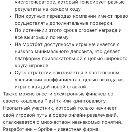
числогенераторе, который генерирует разные
результаты на каждом ходу.
При крупных переводах компании имеют право
осуществлять дополнительные проверки.
По истечении этого срока сгорает награда и
все выигрыши по нему.
На Мостбет доступность игры начинается с
низкого минимального депозита, что делает
платформу привлекательной с целью широкого
круга игроков.
Суть стратегии заключается в постепенном
увеличении коэффициента с целью выхода из
игры с каждой новой ставкой.
Также можно внести электронные финансы со
своего кошелька Piastrix или криптовалюту.
Неопытный участник, который только начинает
свой игровой путь в сфере онлайн-развлечений,
сталкивается с множеством незнакомых понятий.
Разработчик – Spribe – известная фирма,