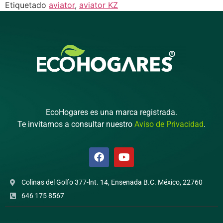
Etiquetado
aviator
,
aviator KZ
EcoHogares es una marca registrada.
Te invitamos a consultar nuestro
Aviso de Privacidad
.
Colinas del Golfo 377-lnt. 14, Ensenada B.C. México, 22760
646 175 8567