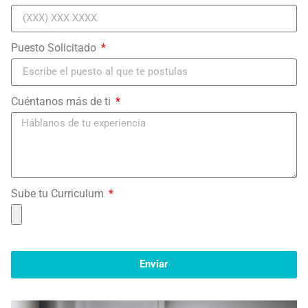
Puesto Solicitado
Cuéntanos más de ti
Sube tu Curriculum
Enviar