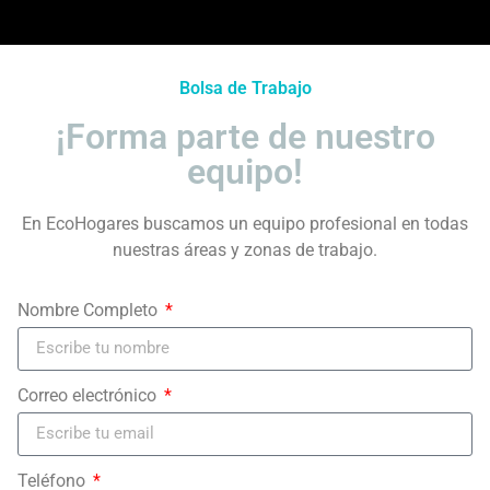
Bolsa de Trabajo
¡Forma parte de nuestro
equipo!
En EcoHogares buscamos un equipo profesional en todas
nuestras áreas y zonas de trabajo.
Nombre Completo
Correo electrónico
Teléfono