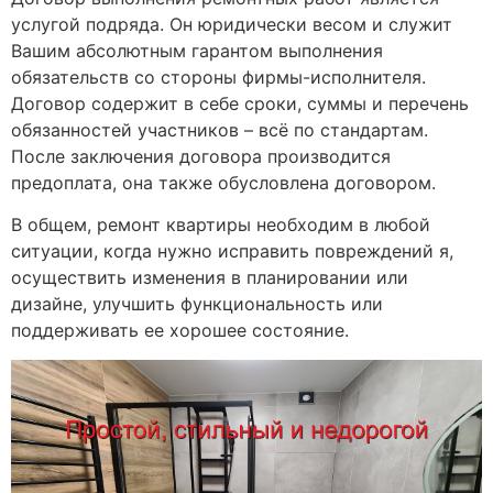
услугой подряда. Он юридически весом и служит
Вашим абсолютным гарантом выполнения
обязательств со стороны фирмы-исполнителя.
Договор содержит в себе сроки, суммы и перечень
обязанностей участников – всё по стандартам.
После заключения договора производится
предоплата, она также обусловлена договором.
В общем, ремонт квартиры необходим в любой
ситуации, когда нужно исправить повреждений я,
осуществить изменения в планировании или
дизайне, улучшить функциональность или
поддерживать ее хорошее состояние.