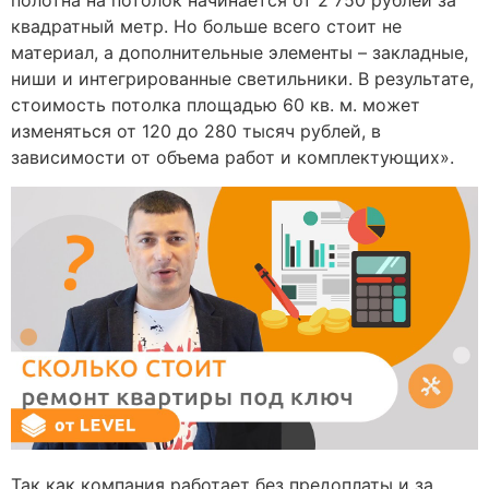
полотна на потолок начинается от 2 750 рублей за
квадратный метр. Но больше всего стоит не
материал, а дополнительные элементы – закладные,
ниши и интегрированные светильники. В результате,
стоимость потолка площадью 60 кв. м. может
изменяться от 120 до 280 тысяч рублей, в
зависимости от объема работ и комплектующих».
Так как компания работает без предоплаты и за