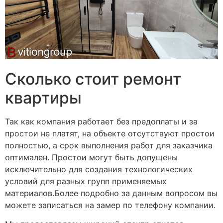
Сколько стоит ремонт
квартиры
Так как компания работает без предоплаты и за
простои не платят, на объекте отсутствуют простои
полностью, а срок выполнения работ для заказчика
оптимален. Простои могут быть допущены
исключительно для создания технологических
условий для разных групп применяемых
материалов.Более подробно за данным вопросом вы
можете записаться на замер по телефону компании.