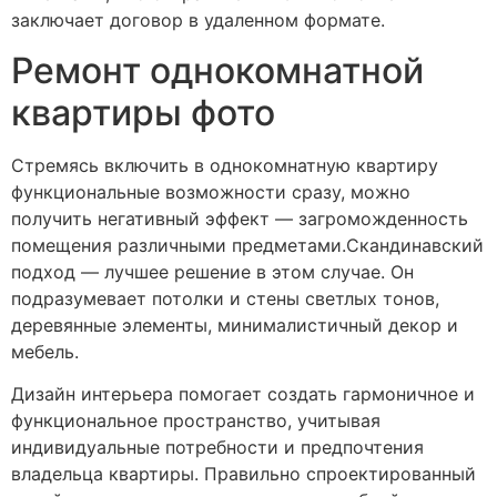
заключает договор в удаленном формате.
Ремонт однокомнатной
квартиры фото
Стремясь включить в однокомнатную квартиру
функциональные возможности сразу, можно
получить негативный эффект — загроможденность
помещения различными предметами.Скандинавский
подход — лучшее решение в этом случае. Он
подразумевает потолки и стены светлых тонов,
деревянные элементы, минималистичный декор и
мебель.
Дизайн интерьера помогает создать гармоничное и
функциональное пространство, учитывая
индивидуальные потребности и предпочтения
владельца квартиры. Правильно спроектированный