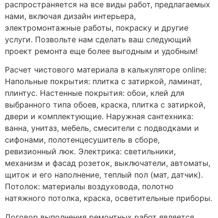
распространяется на все виды работ, предлагаемых
нами, включая дизайн интерьера,
электромонтажные работы, покраску и другие
услуги. Позвольте нам сделать ваш следующий
проект ремонта еще более выгодным и удобным!
Расчет чистового материала в калькуляторе online:
Напольные покрытия: плитка с затиркой, ламинат,
плинтус. Настенные покрытия: обои, клей для
выбранного типа обоев, краска, плитка с затиркой,
двери и комплектующие. Наружная сантехника:
ванна, унитаз, мебель, смесители с подводками и
сифонами, полотенцесушитель в сборе,
ревизионный люк. Электрика: светильники,
механизм и фасад розеток, выключатели, автоматы,
щиток и его наполнение, теплый пол (мат, датчик).
Потолок: материалы воздуховода, полотно
натяжного потолка, краска, осветительные приборы.
Договор выполнения ремонтных работ является