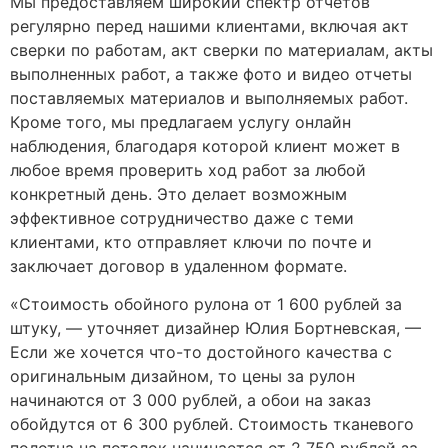
Мы предоставляем широкий спектр отчетов
регулярно перед нашими клиентами, включая акт
сверки по работам, акт сверки по материалам, акты
выполненных работ, а также фото и видео отчеты
поставляемых материалов и выполняемых работ.
Кроме того, мы предлагаем услугу онлайн
наблюдения, благодаря которой клиент может в
любое время проверить ход работ за любой
конкретный день. Это делает возможным
эффективное сотрудничество даже с теми
клиентами, кто отправляет ключи по почте и
заключает договор в удаленном формате.
«Стоимость обойного рулона от 1 600 рублей за
штуку, — уточняет дизайнер Юлия Бортневская, —
Если же хочется что-то достойного качества с
оригинальным дизайном, то цены за рулон
начинаются от 3 000 рублей, а обои на заказ
обойдутся от 6 300 рублей. Стоимость тканевого