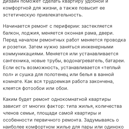
дизайн поможет сделать квартиру удобной и
комфортной для жизни, а также повысит ее
эстетическую привлекательность.
Начинается ремонт с периферии: застекляется
балкон, лоджия, меняется оконная рама, двери.
Перед началом ремонтных работ меняется проводка
и розетки. Затем нужно заняться инженерными
коммуникациями. Меняется или устанавливается
сантехника, новые трубы, водонагреватель, батареи.
Если есть возможность, устанавливается «теплый
пол» и сушка для полотенец или белья в ванной
комнате. Как вся трудоемкая работа закончена,
клеятся фотообои или обои.
Каким будет ремонт однокомнатной квартиры
зависит от многих фактор: типа жилья, количества
членов семьи, площади самой квартиры и
особенности первичного ремонта. Задумываясь о
наиболее комфортном жилье для пары или одиноко