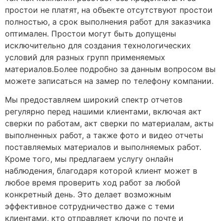
простои не платят, на объекте отсутствуют простои
полностью, а срок выполнения работ для заказчика
оптимален. Простои могут быть допущены
исключительно для создания технологических
условий для разных групп применяемых
материалов.Более подробно за данным вопросом вы
можете записаться на замер по телефону компании.
Мы предоставляем широкий спектр отчетов
регулярно перед нашими клиентами, включая акт
сверки по работам, акт сверки по материалам, акты
выполненных работ, а также фото и видео отчеты
поставляемых материалов и выполняемых работ.
Кроме того, мы предлагаем услугу онлайн
наблюдения, благодаря которой клиент может в
любое время проверить ход работ за любой
конкретный день. Это делает возможным
эффективное сотрудничество даже с теми
клиентами, кто отправляет ключи по почте и