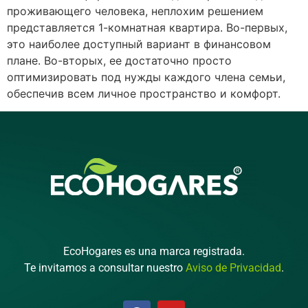
проживающего человека, неплохим решением
представляется 1-комнатная квартира. Во-первых,
это наиболее доступный вариант в финансовом
плане. Во-вторых, ее достаточно просто
оптимизировать под нужды каждого члена семьи,
обеспечив всем личное пространство и комфорт.
EcoHogares es una marca registrada.
Te invitamos a consultar nuestro
Aviso de Privacidad
.