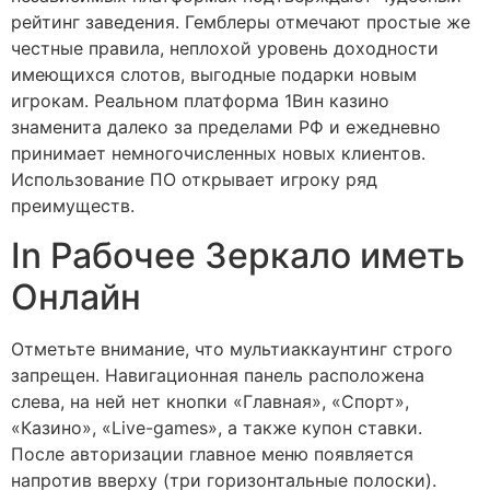
рейтинг заведения. Гемблеры отмечают простые же
честные правила, неплохой уровень доходности
имеющихся слотов, выгодные подарки новым
игрокам. Реальном платформа 1Вин казино
знаменита далеко за пределами РФ и ежедневно
принимает немногочисленных новых клиентов.
Использование ПО открывает игроку ряд
преимуществ.
In Рабочее Зеркало иметь
Онлайн
Отметьте внимание, что мультиаккаунтинг строго
запрещен. Навигационная панель расположена
слева, на ней нет кнопки «Главная», «Спорт»,
«Казино», «Live-games», а также купон ставки.
После авторизации главное меню появляется
напротив вверху (три горизонтальные полоски).