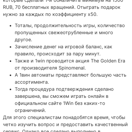
RUB, 70 бесплатных вращений. Отыграть подарок
нужно за каждых по коэффициенту х50.
Тоталы, продолжительность игры, количество
пропущенных свежеотрубленные и много
другое.
Зачисление денег на игровой баланс, как
правило, происходит за пару минут.
Также и 1win проводится акция The Golden Era
от производителя Spinomenal.
А 1вин автоматы представляют большую часть
ассортимента.
Тогда процедура подтверждения сделано
завершена, вы сможем играть онлайн в
официальном сайте 1Win без каких-то
ограничений.
Для этого специалистам понадобятся время, чтобы
четко изучить вопрос и предоставить качественный
сервис. Однако все сделано выполнено в