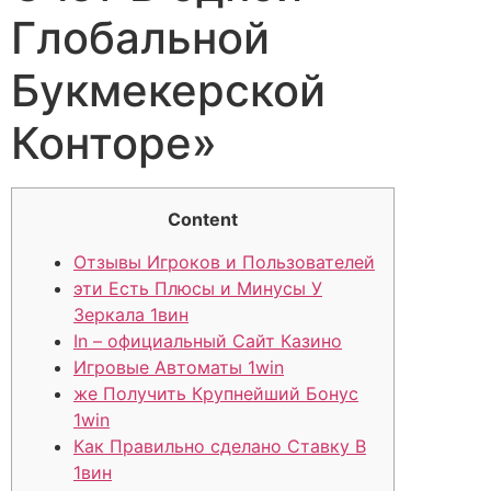
Глобальной
Букмекерской
Конторе»
Content
Отзывы Игроков и Пользователей
эти Есть Плюсы и Минусы У
Зеркала 1вин
In – официальный Сайт Казино
Игровые Автоматы 1win
же Получить Крупнейший Бонус
1win
Как Правильно сделано Ставку В
1вин