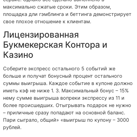
максимально сжатые сроки. Этим образом,
площадка дли гэмблинга и беттинга демонстрирует
свое плохое отношение к клиентам.
Лицензированная
Букмекерская Контора и
Казино
Соберите экспресс остального 5 событий же
больше и получат бонусный процент остального
суммы выигрыша. Каждое событие в купоне должно
иметь кэф не ниже 1. 3. Максимальный бонус – 15%
нему сумме выигрыша вопреки экспрессу из 11 и
более происшедших. Отыгрывать подарок не нужно
– приличные сразу попадают на основной баланс.
Пари сыграло, общий» «выигрыш по купону – 3000
рублей.