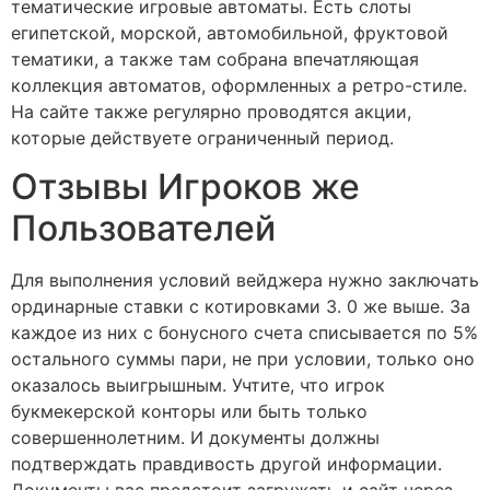
тематические игровые автоматы. Есть слоты
египетской, морской, автомобильной, фруктовой
тематики, а также там собрана впечатляющая
коллекция автоматов, оформленных а ретро-стиле.
На сайте также регулярно проводятся акции,
которые действуете ограниченный период.
Отзывы Игроков же
Пользователей
Для выполнения условий вейджера нужно заключать
ординарные ставки с котировками 3. 0 же выше. За
каждое из них с бонусного счета списывается по 5%
остального суммы пари, не при условии, только оно
оказалось выигрышным. Учтите, что игрок
букмекерской конторы или быть только
совершеннолетним. И документы должны
подтверждать правдивость другой информации.