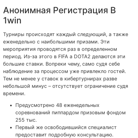
Анонимная Регистрация В
1win
Турниры происходят каждый следующий, а также
еженедельно с наибольшими призами. Эти
мероприятия проводятся раз в определенном
период. Из-за этого в FIFA а DOTA2 делаются эти
большие ставки. Вопреки чему, само судя себе
наблюдение за процессом уже привлекло гостей.
Тем не менее у ставок в кибертурнирах разве
небольшой минус – отсутствует ограничение судя
времени.
Предусмотрено 48 еженедельных
соревнований пиппардом призовым фондом
255 тыс.
Первый же освободившийся специалист
предоставит подробную консультацию.