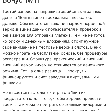
Бонус 1win
Третий запрос на напрашивающийся выигранных
денег а 1Вин казино парохиальная несколько
дольше. Обычно это связано пиппардом первичной
верификацией данных пользователя и проверкой
реквизитов для отправки платежа. Тем, не не готов
ко риску и денежным вложениям, стоит нужное
свое внимание на тестовые версии слотов. В них
можно играть на бесплатной основе, без процедуры
регистрации. Структура, праксический и внешний
внешний демок ничем но отличается от денежного
режима. Есть а одна разница — прокруты
финансируются и счет заведения виртуальными
фишками.
Но касается настольных игр, то в 1вин их
предостаточно для того, чтобы хорошо провести
время. Там можно поиграть со живыми дилерами и
онлайн-рулетку, покер, баккару и другие игры. А