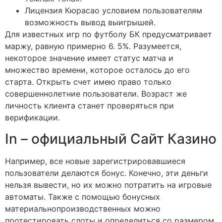
Лицензия Кюрасао условием пользователям
возможность вывод выигрышей.
Для известных игр по футболу БК предусматривает
маржу, равную примерно 6. 5%. Разумеется,
некоторое значение имеет статус матча и
множество времени, которое осталось до его
старта. Открыть счет имею право только
совершеннолетние пользователи. Возраст же
личность клиента станет проверяться при
верификации.
In – официальный Сайт Казино
Например, все новые зарегистрировавшиеся
пользователи делаются бонус. Конечно, эти деньги
нельзя вывести, но их можно потратить на игровые
автоматы. Также с помощью бонусных
материальнопроизводственных можно
протестировать слоты и определиться со размером