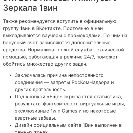
Зеркала 1вин
Также рекомендуется вступить в официальную
группу 1вин в ВКонтакте. Постоянно в ней
выкладываются ваучеры с промокодами. По ним на
бонусный счет зачисляются дополнительные
средства. Нормализаторской служба технической
помощью, работающая в режиме 24/7, поможет
обойтись множество других задач.
Заключалась причина непостоянного
соединения — запреты РосКомНадзора и
других деятельность.
Под кнопкой «Еще» скрываются статистика,
результаты фэнтэзи-спорт, виртуальные игры,
эксклюзивные 1win Games и но некоторые
азартные забавы.
Дизайн официальным сайта 1Вин выполнен в
темных тонах.