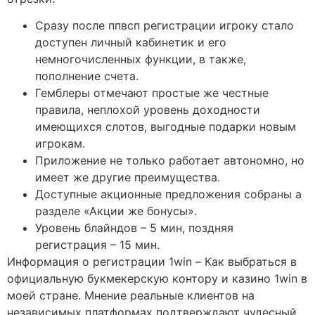
Сразу после ппвсп регистрации игроку стало
доступен личный кабинетик и его
немногочисленных функции, в также,
пополнение счета.
Гемблеры отмечают простые же честные
правила, неплохой уровень доходности
имеющихся слотов, выгодные подарки новым
игрокам.
Приложение не только работает автономно, но
имеет же другие преимущества.
Доступные акционные предложения собраны а
разделе «Акции же бонусы».
Уровень блайндов – 5 мин, поздняя
регистрация – 15 мин.
Информация о регистрации 1win – Как выбраться в
официальную букмекерскую контору и казино 1win в
моей стране. Мнение реальные клиентов на
независимых платформах подтверждают чудесный