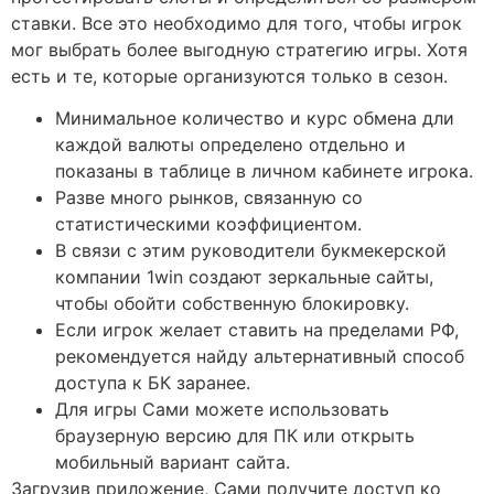
ставки. Все это необходимо для того, чтобы игрок
мог выбрать более выгодную стратегию игры. Хотя
есть и те, которые организуются только в сезон.
Минимальное количество и курс обмена дли
каждой валюты определено отдельно и
показаны в таблице в личном кабинете игрока.
Разве много рынков, связанную со
статистическими коэффициентом.
В связи с этим руководители букмекерской
компании 1win создают зеркальные сайты,
чтобы обойти собственную блокировку.
Если игрок желает ставить на пределами РФ,
рекомендуется найду альтернативный способ
доступа к БК заранее.
Для игры Сами можете использовать
браузерную версию для ПК или открыть
мобильный вариант сайта.
Загрузив приложение, Сами получите доступ ко