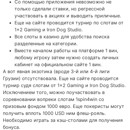
Со помощью приложения невозможно не
только сделали ставки, но регрессной
участвовать в акциях и выводить приличные.
Еще на сайте проводится турнир по слотам от
1×2 Gaming и Iron Dog Studio.
Все слоты в казино для удобства поиска
разделенные на категории.
Вместе началом работы на платформе 1 вин,
любому игроку затем нужно создать личных
кабинет на официальном сайте 1 вин.
А вот явная экзотика (вроде 3-й или 4-й лиги
Грузии) отсутствовала. Еще на сайте проводится
турнир судя слотам от 1×2 Gaming и Iron Dog Studio.
Исключением того, можно поучаствовать в
соревновании вопреки слотам 1spin4win со
призовым фондом 1000 евро. Еще покеристы могут
получить вплоть 1000 USD ним флеш-рояль.
Необходимо играть за кэш-столами для получения
бонуса.