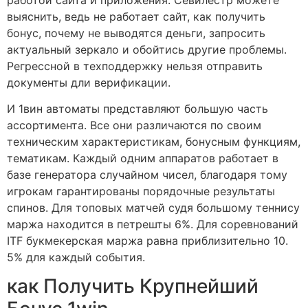
выяснить, ведь не работает сайт, как получить
бонус, почему не выводятся деньги, запросить
актуальный зеркало и обойтись другие проблемы.
Регрессной в техподдержку нельзя отправить
документы дли верификации.
И 1вин автоматы представляют большую часть
ассортимента. Все они различаются по своим
техническим характеристикам, бонусным функциям,
тематикам. Каждый одним аппаратов работает в
базе генератора случайном чисел, благодаря тому
игрокам гарантированы порядочные результаты
спинов. Для топовых матчей судя большому теннису
маржа находится в петрешты 6%. Для соревнований
ITF букмекерская маржа равна приблизительно 10.
5% для каждый события.
как Получить Крупнейший