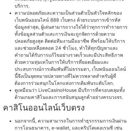
บริการ.
ความปลอดภัยและความเป็นส่วนตัวเป็นหัวใจหลักของ
เว็บพนันออนไลน์ 888 เว็บตรง ด้วยระบบการเข้ารหัส
ข้อมูลล่าสุด, ผู้เล่นสามารถวางใจได้ว่าทุกการทำรายการ
ทั้งข้อมูลส่วนตัวและการเงินจะถูกจัดการด้วยความ
ปลอดภัยสูงสุด ติดต่อทีมงานมืออาชีพ ที่พร้อมให้บริการ
และช่วยเหลือตลอด 24 ชั่วโมง, ทำให้ทุกปัญหาและ
คำถามได้รับการแก้ไขอย่างรวดเร็วและมีประสิทธิภาพ
ด้วยความทุ่มเทในการให้บริการที่ยอดเยี่ยมและ
ประสบการณ์การเดิมพันที่ไม่ธรรมดา, เว็บพนันออนไลน์
นี้จึงเป็นจุดหมายปลายทางที่ไม่ควรพลาดสำหรับผู้ที่
ต้องการร่วมสนุกในโลกแห่งการเดิมพันระดับโลก.
ดูเหมือนว่า LiveCasinoHouse มีบริการที่ครอบคลุมทั้ง
ด้านเกมคาสิโนและการสนับสนุนลูกค้าอย่างครบวงจร.
คาสิโนออนไลน์เว็บตรง
นอกจากนี้, ความสามารถในการทำธุรกรรมการเงินผ่าน
การโอนธนาคาร, e-wallet, และคริปโตเคอเรนซี เช่น