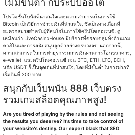
ไม่มีขั้นต่ำ กับระบบออโต้
โปรโมชั่นโบนัสที่น่าสนใจและความสามารถในการใช้
Bitcoin เป็นวิธีการชำระเงินที่น่าสนใจ, ซึ่งเป็นทางเลือกที่
สะดวกสบายสำหรับผู้ที่สนใจในการใช้คริปโตเคอเรนซี. ดู
เหมือนว่า LiveCasinoHouse มีบริการที่ครอบคลุมทั้งด้านเกม
คาสิโนและการสนับสนุนลูกค้าอย่างครบวงจร. นอกจากนี้,
ความสามารถในการทำธุรกรรมการเงินผ่านการโอนธนาคาร,
e-wallet, และคริปโตเคอเรนซี เช่น BTC, ETH, LTC, BCH,
หรือ USDT ก็เป็นจุดเด่นที่น่าสนใจ, โดยที่มีขั้นต่ำในการฝากที่
เริ่มต้นที่ 200 บาท.
สนุกกับเว็บพนัน 888 เว็บตรง
รวมเกมสล็อตคุณภาพสูง!
Are you tired of playing by the rules and not seeing
the results you deserve? It’s time to take control of
your website’s destiny. Our expert black that SEO