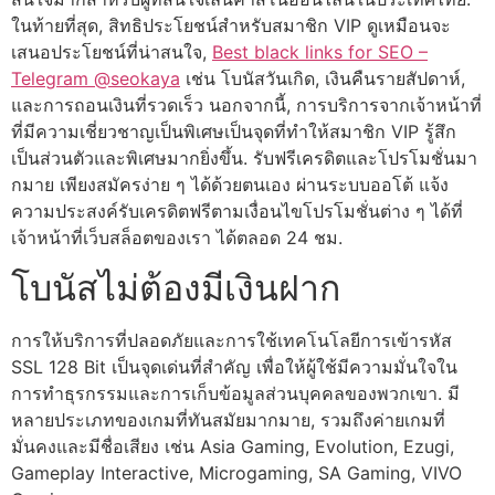
ในท้ายที่สุด, สิทธิประโยชน์สำหรับสมาชิก VIP ดูเหมือนจะ
เสนอประโยชน์ที่น่าสนใจ,
Best black links for SEO –
Telegram @seokaya
เช่น โบนัสวันเกิด, เงินคืนรายสัปดาห์,
และการถอนเงินที่รวดเร็ว นอกจากนี้, การบริการจากเจ้าหน้าที่
ที่มีความเชี่ยวชาญเป็นพิเศษเป็นจุดที่ทำให้สมาชิก VIP รู้สึก
เป็นส่วนตัวและพิเศษมากยิ่งขึ้น. รับฟรีเครดิตและโปรโมชั่นมา
กมาย เพียงสมัครง่าย ๆ ได้ด้วยตนเอง ผ่านระบบออโต้ แจ้ง
ความประสงค์รับเครดิตฟรีตามเงื่อนไขโปรโมชั่นต่าง ๆ ได้ที่
เจ้าหน้าที่เว็บสล็อตของเรา ได้ตลอด 24 ชม.
โบนัสไม่ต้องมีเงินฝาก
การให้บริการที่ปลอดภัยและการใช้เทคโนโลยีการเข้ารหัส
SSL 128 Bit เป็นจุดเด่นที่สำคัญ เพื่อให้ผู้ใช้มีความมั่นใจใน
การทำธุรกรรมและการเก็บข้อมูลส่วนบุคคลของพวกเขา. มี
หลายประเภทของเกมที่ทันสมัยมากมาย, รวมถึงค่ายเกมที่
มั่นคงและมีชื่อเสียง เช่น Asia Gaming, Evolution, Ezugi,
Gameplay Interactive, Microgaming, SA Gaming, VIVO