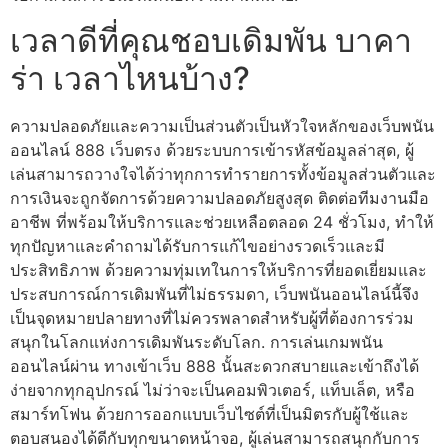
เวลาดีที่คุณชอบเดิมพัน บาคา
ร่า เวลาไหนบ้าง?
ความปลอดภัยและความเป็นส่วนตัวเป็นหัวใจหลักของเว็บพนัน
ออนไลน์ 888 เว็บตรง ด้วยระบบการเข้ารหัสข้อมูลล่าสุด, ผู้
เล่นสามารถวางใจได้ว่าทุกการทำรายการทั้งข้อมูลส่วนตัวและ
การเงินจะถูกจัดการด้วยความปลอดภัยสูงสุด ติดต่อทีมงานมือ
อาชีพ ที่พร้อมให้บริการและช่วยเหลือตลอด 24 ชั่วโมง, ทำให้
ทุกปัญหาและคำถามได้รับการแก้ไขอย่างรวดเร็วและมี
ประสิทธิภาพ ด้วยความทุ่มเทในการให้บริการที่ยอดเยี่ยมและ
ประสบการณ์การเดิมพันที่ไม่ธรรมดา, เว็บพนันออนไลน์นี้จึง
เป็นจุดหมายปลายทางที่ไม่ควรพลาดสำหรับผู้ที่ต้องการร่วม
สนุกในโลกแห่งการเดิมพันระดับโลก. การเล่นเกมพนัน
ออนไลน์ผ่าน ทางเข้าเว็บ 888 นั้นสะดวกสบายและเข้าถึงได้
ง่ายจากทุกอุปกรณ์ ไม่ว่าจะเป็นคอมพิวเตอร์, แท็บเล็ต, หรือ
สมาร์ทโฟน ด้วยการออกแบบเว็บไซต์ที่เป็นมิตรกับผู้ใช้และ
ตอบสนองได้ดีกับทุกขนาดหน้าจอ, ผู้เล่นสามารถสนุกกับการ