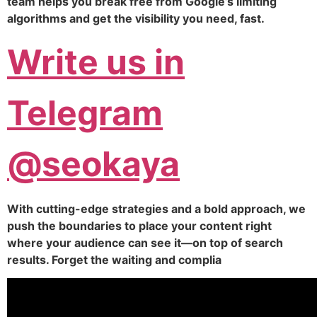
team helps you break free from Google’s limiting
algorithms and get the visibility you need, fast.
Write us in
Telegram
@seokaya
With cutting-edge strategies and a bold approach, we
push the boundaries to place your content right
where your audience can see it—on top of search
results. Forget the waiting and complia