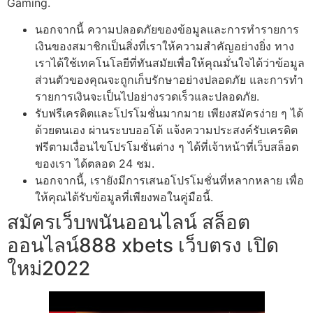
Gaming.
นอกจากนี้ ความปลอดภัยของข้อมูลและการทำรายการ
เงินของสมาชิกเป็นสิ่งที่เราให้ความสำคัญอย่างยิ่ง ทาง
เราได้ใช้เทคโนโลยีที่ทันสมัยเพื่อให้คุณมั่นใจได้ว่าข้อมูล
ส่วนตัวของคุณจะถูกเก็บรักษาอย่างปลอดภัย และการทำ
รายการเงินจะเป็นไปอย่างรวดเร็วและปลอดภัย.
รับฟรีเครดิตและโปรโมชั่นมากมาย เพียงสมัครง่าย ๆ ได้
ด้วยตนเอง ผ่านระบบออโต้ แจ้งความประสงค์รับเครดิต
ฟรีตามเงื่อนไขโปรโมชั่นต่าง ๆ ได้ที่เจ้าหน้าที่เว็บสล็อต
ของเรา ได้ตลอด 24 ชม.
นอกจากนี้, เรายังมีการเสนอโปรโมชั่นที่หลากหลาย เพื่อ
ให้คุณได้รับข้อมูลที่เพียงพอในคู่มือนี้.
สมัครเว็บพนันออนไลน์ สล็อต
ออนไลน์888 xbets เว็บตรง เปิด
ใหม่2022