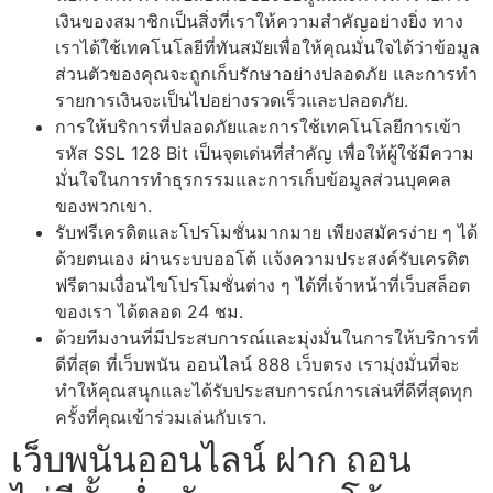
เงินของสมาชิกเป็นสิ่งที่เราให้ความสำคัญอย่างยิ่ง ทาง
เราได้ใช้เทคโนโลยีที่ทันสมัยเพื่อให้คุณมั่นใจได้ว่าข้อมูล
ส่วนตัวของคุณจะถูกเก็บรักษาอย่างปลอดภัย และการทำ
รายการเงินจะเป็นไปอย่างรวดเร็วและปลอดภัย.
การให้บริการที่ปลอดภัยและการใช้เทคโนโลยีการเข้า
รหัส SSL 128 Bit เป็นจุดเด่นที่สำคัญ เพื่อให้ผู้ใช้มีความ
มั่นใจในการทำธุรกรรมและการเก็บข้อมูลส่วนบุคคล
ของพวกเขา.
รับฟรีเครดิตและโปรโมชั่นมากมาย เพียงสมัครง่าย ๆ ได้
ด้วยตนเอง ผ่านระบบออโต้ แจ้งความประสงค์รับเครดิต
ฟรีตามเงื่อนไขโปรโมชั่นต่าง ๆ ได้ที่เจ้าหน้าที่เว็บสล็อต
ของเรา ได้ตลอด 24 ชม.
ด้วยทีมงานที่มีประสบการณ์และมุ่งมั่นในการให้บริการที่
ดีที่สุด ที่เว็บพนัน ออนไลน์ 888 เว็บตรง เรามุ่งมั่นที่จะ
ทำให้คุณสนุกและได้รับประสบการณ์การเล่นที่ดีที่สุดทุก
ครั้งที่คุณเข้าร่วมเล่นกับเรา.
เว็บพนันออนไลน์ ฝาก ถอน