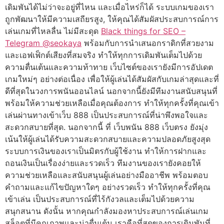
เดิมพันได้ไม่ว่าจะอยู่ที่ไหน และเมื่อไหร่ก็ได้ ระบบเกมของเรา
ถูกพัฒนาให้มีความเสถียรสูง, ให้คุณได้สัมผัสประสบการณ์การ
เล่นเกมที่ไหลลื่น ไม่มีสะดุด
Black things for SEO –
Telegram @seokaya
พร้อมกับการนำเสนอกราดิกที่สวยงาม
และเอฟเฟ็กต์เสียงที่สมจริง ทำให้ทุกการเดิมพันเต็มไปด้วย
ความตื่นเต้นและความท้าทาย เว็บไซต์ของเรายังมีการอัปเดต
เกมใหม่ๆ อย่างต่อเนื่อง เพื่อให้ผู้เล่นได้สัมผัสกับเกมล่าสุดและที่
ดีที่สุดในวงการพนันออนไลน์ นอกจากนี้ยังมีทีมงานสนับสนุนที่
พร้อมให้ความช่วยเหลือเมื่อคุณต้องการ ทำให้ทุกครั้งที่คุณเข้า
เล่นผ่านทางเข้าเว็บ 888 เป็นประสบการณ์ที่น่าพึงพอใจและ
สะดวกสบายที่สุด. นอกจากนี้ ที่ เว็บพนัน 888 เว็บตรง ยังมุ่ง
เน้นให้ผู้เล่นได้รับความสะดวกสบายและความปลอดภัยสูงสุด
ระบบการเงินของเราเป็นมิตรกับผู้ใช้งาน ทำให้การฝากและ
ถอนเงินเป็นเรื่องง่ายและรวดเร็ว ทีมงานของเรายังคอยให้
ความช่วยเหลือและสนับสนุนผู้เล่นอย่างมืออาชีพ พร้อมตอบ
คำถามและแก้ไขปัญหาใดๆ อย่างรวดเร็ว ทำให้ทุกครั้งที่คุณ
เข้าเล่น เป็นประสบการณ์ที่ไร้กังวลและเต็มไปด้วยความ
สนุกสนาน ดังนั้น หากคุณกำลังมองหาประสบการณ์เล่นเกม
สล็อตที่มีคุณภาพและน่าตื่นเต้น เราคือที่สุดของการเดิมพันที่