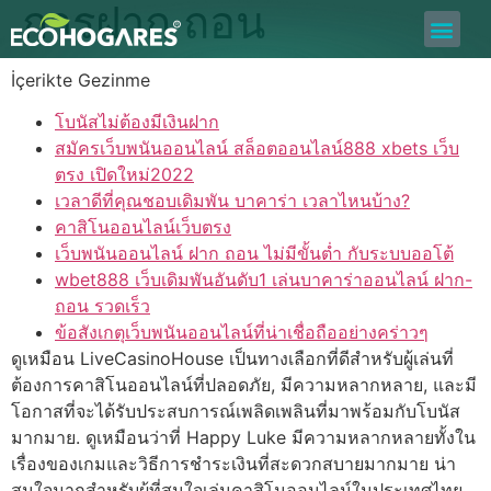
การฝาก ถอน
Bolsa de Trabajo
Quiero ser Proveedor
Construyamos Juntos
İçerikte Gezinme
โบนัสไม่ต้องมีเงินฝาก
สมัครเว็บพนันออนไลน์ สล็อตออนไลน์888 xbets เว็บ
ตรง เปิดใหม่2022
เวลาดีที่คุณชอบเดิมพัน บาคาร่า เวลาไหนบ้าง?
คาสิโนออนไลน์เว็บตรง
เว็บพนันออนไลน์ ฝาก ถอน ไม่มีขั้นต่ำ กับระบบออโต้
wbet888 เว็บเดิมพันอันดับ1 เล่นบาคาร่าออนไลน์ ฝาก-
ถอน รวดเร็ว
ข้อสังเกตุเว็บพนันออนไลน์ที่น่าเชื่อถืออย่างคร่าวๆ
ดูเหมือน LiveCasinoHouse เป็นทางเลือกที่ดีสำหรับผู้เล่นที่
ต้องการคาสิโนออนไลน์ที่ปลอดภัย, มีความหลากหลาย, และมี
โอกาสที่จะได้รับประสบการณ์เพลิดเพลินที่มาพร้อมกับโบนัส
มากมาย. ดูเหมือนว่าที่ Happy Luke มีความหลากหลายทั้งใน
เรื่องของเกมและวิธีการชำระเงินที่สะดวกสบายมากมาย น่า
สนใจมากสำหรับผู้ที่สนใจเล่นคาสิโนออนไลน์ในประเทศไทย.