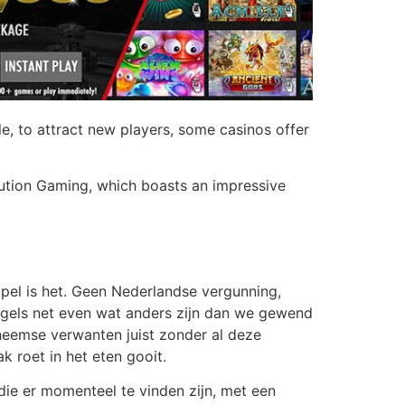
e, to attract new players, some casinos offer
lution Gaming, which boasts an impressive
mpel is het. Geen Nederlandse vergunning,
egels net even wat anders zijn dan we gewend
theemse verwanten juist zonder al deze
 roet in het eten gooit.
die er momenteel te vinden zijn, met een