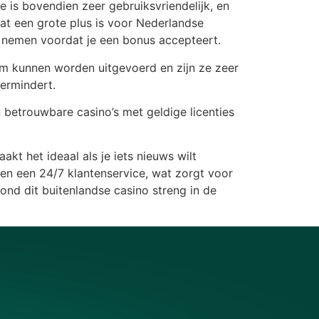
is bovendien zeer gebruiksvriendelijk, en
at een grote plus is voor Nederlandse
e nemen voordat je een bonus accepteert.
m kunnen worden uitgevoerd en zijn ze zeer
vermindert.
n betrouwbare casino’s met geldige licenties
t het ideaal als je iets nieuws wilt
 en een 24/7 klantenservice, wat zorgt voor
nd dit buitenlandse casino streng in de