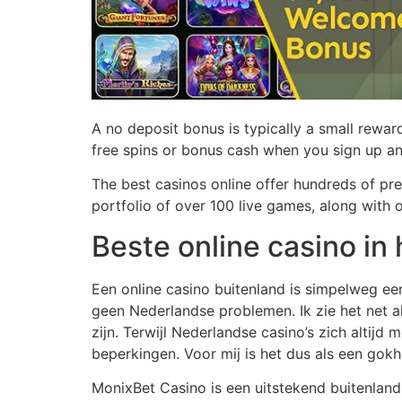
A no deposit bonus is typically a small rewar
free spins or bonus cash when you sign up an
The best casinos online offer hundreds of pr
portfolio of over 100 live games, along with 
Beste online casino in
Een online casino buitenland is simpelweg een
geen Nederlandse problemen. Ik zie het net 
zijn. Terwijl Nederlandse casino’s zich altij
beperkingen. Voor mij is het dus als een gok
MonixBet Casino is een uitstekend buitenland