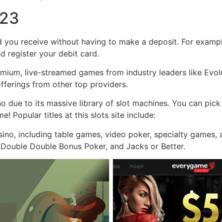
023
d you receive without having to make a deposit. For exampl
d register your debit card.
emium, live-streamed games from industry leaders like Evo
offerings from other top providers.
o due to its massive library of slot machines. You can pic
e! Popular titles at this slots site include:
sino, including table games, video poker, specialty games, 
, Double Double Bonus Poker, and Jacks or Better.