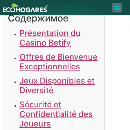
Bolsa de Trabajo
Quiero ser Proveedor
Construyamos Juntos
Содержимое
Présentation du
Casino Betify
Offres de Bienvenue
Exceptionnelles
Jeux Disponibles et
Diversité
Sécurité et
Confidentialité des
Joueurs