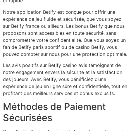
et rapide.
Notre application Betify est conçue pour offrir une
expérience de jeu fluide et sécurisée, que vous soyez
sur Betify france ou ailleurs. Les bonus Betify que nous
proposons sont accessibles en toute sécurité, sans
compromettre votre confidentialité. Que vous soyez un
fan de Betify paris sportif ou de casino Betify, vous
pouvez compter sur nous pour une protection optimale.
Les avis positifs sur Betify casino avis témoignent de
notre engagement envers la sécurité et la satisfaction
des joueurs. Avec Betify, vous bénéficiez d’une
expérience de jeu en ligne sûre et confidentielle, tout en
profitant des meilleurs services et bonus exclusifs.
Méthodes de Paiement
Sécurisées