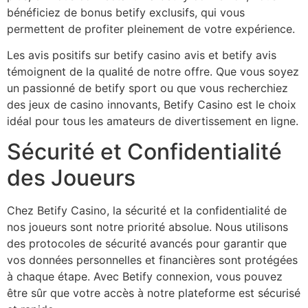
bénéficiez de bonus betify exclusifs, qui vous
permettent de profiter pleinement de votre expérience.
Les avis positifs sur betify casino avis et betify avis
témoignent de la qualité de notre offre. Que vous soyez
un passionné de betify sport ou que vous recherchiez
des jeux de casino innovants, Betify Casino est le choix
idéal pour tous les amateurs de divertissement en ligne.
Sécurité et Confidentialité
des Joueurs
Chez Betify Casino, la sécurité et la confidentialité de
nos joueurs sont notre priorité absolue. Nous utilisons
des protocoles de sécurité avancés pour garantir que
vos données personnelles et financières sont protégées
à chaque étape. Avec Betify connexion, vous pouvez
être sûr que votre accès à notre plateforme est sécurisé