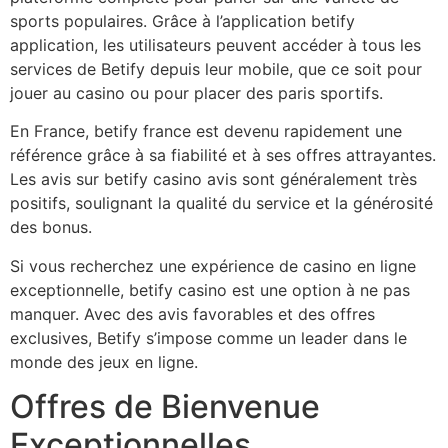
sports populaires. Grâce à l’application betify
application, les utilisateurs peuvent accéder à tous les
services de Betify depuis leur mobile, que ce soit pour
jouer au casino ou pour placer des paris sportifs.
En France, betify france est devenu rapidement une
référence grâce à sa fiabilité et à ses offres attrayantes.
Les avis sur betify casino avis sont généralement très
positifs, soulignant la qualité du service et la générosité
des bonus.
Si vous recherchez une expérience de casino en ligne
exceptionnelle, betify casino est une option à ne pas
manquer. Avec des avis favorables et des offres
exclusives, Betify s’impose comme un leader dans le
monde des jeux en ligne.
Offres de Bienvenue
Exceptionnelles