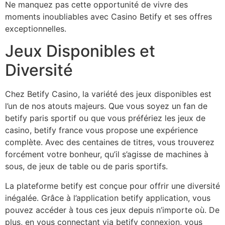
Ne manquez pas cette opportunité de vivre des
moments inoubliables avec Casino Betify et ses offres
exceptionnelles.
Jeux Disponibles et
Diversité
Chez Betify Casino, la variété des jeux disponibles est
l’un de nos atouts majeurs. Que vous soyez un fan de
betify paris sportif ou que vous préfériez les jeux de
casino, betify france vous propose une expérience
complète. Avec des centaines de titres, vous trouverez
forcément votre bonheur, qu’il s’agisse de machines à
sous, de jeux de table ou de paris sportifs.
La plateforme betify est conçue pour offrir une diversité
inégalée. Grâce à l’application betify application, vous
pouvez accéder à tous ces jeux depuis n’importe où. De
plus, en vous connectant via betify connexion, vous