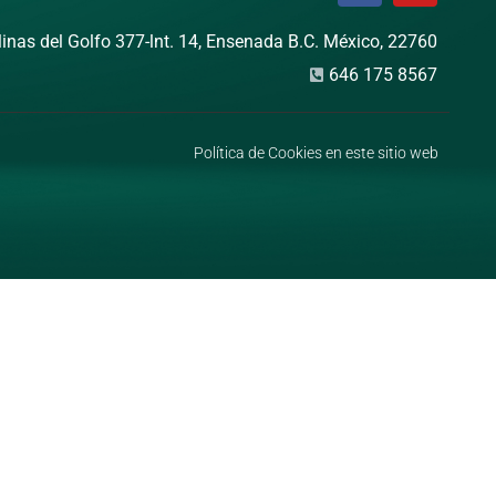
linas del Golfo 377-lnt. 14, Ensenada B.C. México, 22760
646 175 8567
Política de Cookies en este sitio web