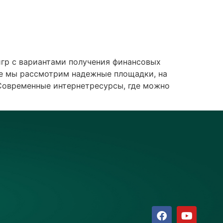
er Proveedor
Construyamos Juntos
Ingresar
игр с вариантами получения финансовых
ле мы рассмотрим надежные площадки, на
 Современные интернетресурсы, где можно