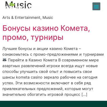
Music
Bolsa de Trabajo
Quiero ser Proveedor
Construyamos Juntos
Arts & Entertainment, Music
Бонусы казино Комета,
промо, турниры
Лучшие бонусы и акции казино Комета –
ознакомьтесь с промо-предложениями и турнирами
Перейти в Казино Комета В современном мире
азартных развлечений игроки всегда ищут новые
способы улучшить свой опыт и повысить свои
шансы kometa casino зеркало рабочее на сегодня
успех. Эти возможности включают в себя ряд
привлекательных предложений, которые могут
значительно обогатить игровой процесс […]