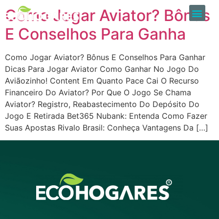
Como Jogar Aviator? Bônus
Bolsa de Trabajo
Quiero ser Proveedor
Construyamos Juntos
E Conselhos Para Ganha
Como Jogar Aviator? Bônus E Conselhos Para Ganhar
Dicas Para Jogar Aviator Como Ganhar No Jogo Do
Aviãozinho! Content Em Quanto Pace Cai O Recurso
Financeiro Do Aviator? Por Que O Jogo Se Chama
Aviator? Registro, Reabastecimento Do Depósito Do
Jogo E Retirada Bet365 Nubank: Entenda Como Fazer
Suas Apostas Rivalo Brasil: Conheça Vantagens Da […]