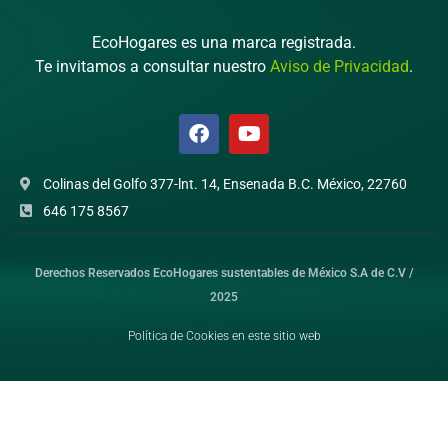
EcoHogares es una marca registrada.
Te invitamos a consultar nuestro
Aviso de Privacidad
.
Colinas del Golfo 377-lnt. 14, Ensenada B.C. México, 22760
646 175 8567
Derechos Reservados EcoHogares sustentables de México S.A de C.V /
2025
Política de Cookies en este sitio web