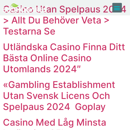
Casino Utan Spelpaus 2024
Bolsa de Trabajo
Quiero ser Proveedor
Construyamos Juntos
> Allt Du Behöver Veta >
Testarna Se
Utländska Casino Finna Ditt
Bästa Online Casino
Utomlands 2024″
«Gambling Establishment
Utan Svensk Licens Och
Spelpaus 2024 ️ Goplay
Casino Med Låg Minsta