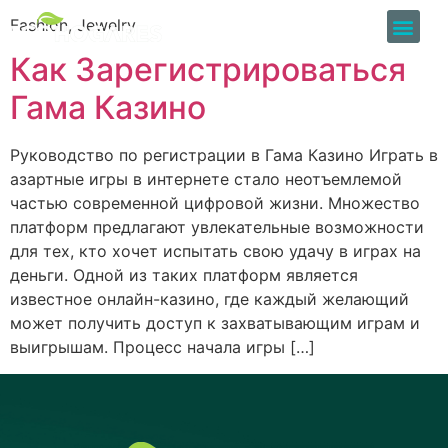
Fashion, Jewelry
Bolsa de Trabajo
Quiero ser Proveedor
Construyamos Juntos
Как Зарегистрироваться
Гама Казино
Руководство по регистрации в Гама Казино Играть в
азартные игры в интернете стало неотъемлемой
частью современной цифровой жизни. Множество
платформ предлагают увлекательные возможности
для тех, кто хочет испытать свою удачу в играх на
деньги. Одной из таких платформ является
известное онлайн-казино, где каждый желающий
может получить доступ к захватывающим играм и
выигрышам. Процесс начала игры […]