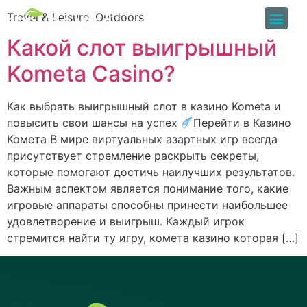
Travel & Leisure, Outdoors
Bolsa de Trabajo
Quiero ser Proveedor
Construyamos Juntos
Какой слот выигрышный
Kometa Casino?
Как выбрать выигрышный слот в казино Kometa и
повысить свои шансы на успех
Перейти в Казино
Комета В мире виртуальных азартных игр всегда
присутствует стремление раскрыть секреты,
которые помогают достичь наилучших результатов.
Важным аспектом является понимание того, какие
игровые аппараты способны принести наибольшее
удовлетворение и выигрыш. Каждый игрок
стремится найти ту игру, комета казино которая […]