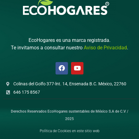
EcoHogares es una marca registrada.
Te invitamos a consultar nuestro
Aviso de Privacidad
.
Colinas del Golfo 377-lnt. 14, Ensenada B.C. México, 22760
646 175 8567
Derechos Reservados EcoHogares sustentables de México S.A de C.V /
2025
Política de Cookies en este sitio web