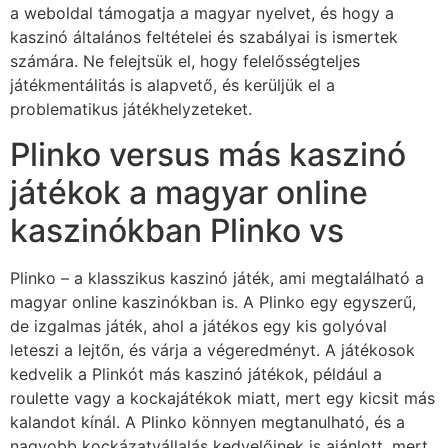
a weboldal támogatja a magyar nyelvet, és hogy a
kaszinó általános feltételei és szabályai is ismertek
számára. Ne felejtsük el, hogy felelősségteljes
játékmentálitás is alapvető, és kerüljük el a
problematikus játékhelyzeteket.
Plinko versus más kaszinó
játékok a magyar online
kaszinókban Plinko vs
Plinko – a klasszikus kaszinó játék, ami megtalálható a
magyar online kaszinókban is. A Plinko egy egyszerű,
de izgalmas játék, ahol a játékos egy kis golyóval
leteszi a lejtőn, és várja a végeredményt. A játékosok
kedvelik a Plinkót más kaszinó játékok, például a
roulette vagy a kockajátékok miatt, mert egy kicsit más
kalandot kínál. A Plinko könnyen megtanulható, és a
nagyobb kockázatvállalás kedvelőinek is ajánlott, mert