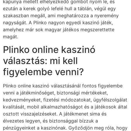
kapunya mellett elhelyezkedő gombot nyom le, és
ezután a kerek golyó lefelé hull a táblán, végül egy
szakaszban megáll, ami meghatározza a nyeremény
nagyságát. A Plinko nagyon egyedi kaszinó játék,
amelyhez már sok magyar játékos megszerettette
magát.
Plinko online kaszinó
választás: mi kell
figyelembe venni?
Plinko online kaszinó választásánál fontos figyelembe
venni a játékminőséget, biztonsági mértékeket,
kedvezményeket, fizetési módozatokat, ügyfélszolgálat
kvalitását, mobil alkalmazhatóságot és a játékosok által
osztott visszajelzéseket. A játékmenet sima és
élvezetes legyen, és biztonsággal bízzuk a
pénzügyeinket a kaszinónak. Győződjön meg róla, hogy