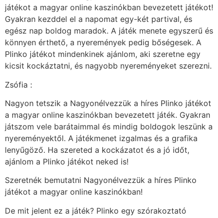
játékot a magyar online kaszinókban bevezetett játékot!
Gyakran kezddel el a napomat egy-két partival, és
egész nap boldog maradok. A játék menete egyszerű és
könnyen érthető, a nyeremények pedig bőségesek. A
Plinko játékot mindenkinek ajánlom, aki szeretne egy
kicsit kockáztatni, és nagyobb nyereményeket szerezni.
Zsófia :
Nagyon tetszik a Nagyonélvezzük a híres Plinko játékot
a magyar online kaszinókban bevezetett játék. Gyakran
játszom vele barátaimmal és mindig boldogok leszünk a
nyereményektől. A játékmenet izgalmas és a grafika
lenyűgöző. Ha szereted a kockázatot és a jó időt,
ajánlom a Plinko játékot neked is!
Szeretnék bemutatni Nagyonélvezzük a híres Plinko
játékot a magyar online kaszinókban!
De mit jelent ez a játék? Plinko egy szórakoztató