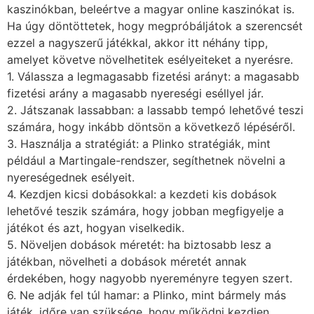
kaszinókban, beleértve a magyar online kaszinókat is.
Ha úgy döntöttetek, hogy megpróbáljátok a szerencsét
ezzel a nagyszerű játékkal, akkor itt néhány tipp,
amelyet követve növelhetitek esélyeiteket a nyerésre.
1. Válassza a legmagasabb fizetési arányt: a magasabb
fizetési arány a magasabb nyereségi eséllyel jár.
2. Játszanak lassabban: a lassabb tempó lehetővé teszi
számára, hogy inkább döntsön a következő lépéséről.
3. Használja a stratégiát: a Plinko stratégiák, mint
például a Martingale-rendszer, segíthetnek növelni a
nyereségednek esélyeit.
4. Kezdjen kicsi dobásokkal: a kezdeti kis dobások
lehetővé teszik számára, hogy jobban megfigyelje a
játékot és azt, hogyan viselkedik.
5. Növeljen dobások méretét: ha biztosabb lesz a
játékban, növelheti a dobások méretét annak
érdekében, hogy nagyobb nyereményre tegyen szert.
6. Ne adják fel túl hamar: a Plinko, mint bármely más
játék, időre van szüksége, hogy működni kezdjen.