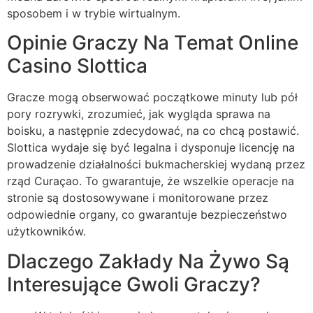
sposobem i w trybie wirtualnym.
Оріnіе Grасzy Nа Tеmаt Оnlіnе
Саsіnо Slоttіса
Gracze mogą obserwować początkowe minuty lub pół
pory rozrywki, zrozumieć, jak wygląda sprawa na
boisku, a następnie zdecydować, na co chcą postawić.
Slottica wydaje się być legalna i dysponuje licencję na
prowadzenie działalności bukmacherskiej wydaną przez
rząd Curaçao. To gwarantuje, że wszelkie operacje na
stronie są dostosowywane i monitorowane przez
odpowiednie organy, co gwarantuje bezpieczeństwo
użytkowników.
Dlaczego Zakłady Na Żywo Są
Interesujące Gwoli Graczy?