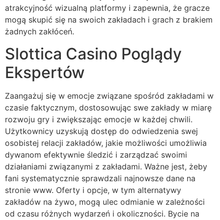
atrakcyjność wizualną platformy i zapewnia, że gracze
mogą skupić się na swoich zakładach i grach z brakiem
żadnych zakłóceń.
Slottica Casino Poglądy
Ekspertów
Zaangażuj się w emocje związane spośród zakładami w
czasie faktycznym, dostosowując swe zakłady w miarę
rozwoju gry i zwiększając emocje w każdej chwili.
Użytkownicy uzyskują dostęp do odwiedzenia swej
osobistej relacji zakładów, jakie możliwości umożliwia
dywanom efektywnie śledzić i zarządzać swoimi
działaniami związanymi z zakładami. Ważne jest, żeby
fani systematycznie sprawdzali najnowsze dane na
stronie www. Oferty i opcje, w tym alternatywy
zakładów na żywo, mogą ulec odmianie w zależności
od czasu różnych wydarzeń i okoliczności. Bycie na