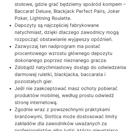
stołowe, gdzie grać będziemy spośród kompem –
Baccarat Deluxe, Blackjack Perfect Pairs, Joker
Poker, Lightning Roulette.
Depozyty są najczęściej fabrykowane
natychmiast, dzięki dlaczego zawodnicy mogą
rozpocząć obstawianie wyjąwszy opóźnień.
Zazwyczaj ten nadprogram ma postać
procentowego wzrostu głównego depozytu
dokonanego poprzez nieznanego gracza.
Zdobądź natychmiastowy dostęp do odwiedzenia
darmowej ruletki, blackjacka, baccarata i
pozostałych gier.
Jeśli nie zaakceptować masz ochoty pobierać
produktów mobilnej, według prostu odwiedź
stronę internetową.
Zgodnie wraz z powszechnymi praktykami
branżowymi, Slottica może dostosować limity
zakładów dla zawodników uważanych za
profesjonalistów albo ludzi, którzy nieustająco