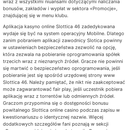
wraz z wszystkimi niuansami dotyczącymi naliczania
bonusów, zakładów i wypłat w sektora «Promocje»,
znajdującej się w menu klubu.
Aplikacja kasyno online Slottica 46 zadedykowana
wydaje się być na system operacyjny Mobilne. Dlatego
zanim pobraniem aplikacji zawodnicy Slotica powinny
w ustawieniach bezpieczeństwa zezwolić na opcję,
która zezwala na pobieranie oprogramowania spółek
trzecich wraz z nieznanych źródeł. Gracze nie powinni
się martwić o bezpieczeństwo oprogramowania, jeśli
pobieranie jest się spośród urzędowej strony www
Slottica 46. Należy pamiętać, że nikt nie zaakceptować
może zagwarantować fair play, jeśli uczestnik pobiera
aplikację wraz z torrentów lub odmiennych źródeł.
Graczom przypomina się o dostępności bonusu
powitalnego Slottica online casino podczas zapisu w
kwestionariuszu o identycznej nazwie. Więcej
dodatkowych szczegółów fani poznają w sekcji