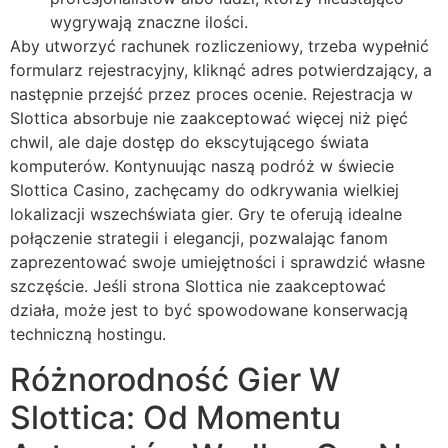
wygrywają znaczne ilości.
Aby utworzyć rachunek rozliczeniowy, trzeba wypełnić
formularz rejestracyjny, kliknąć adres potwierdzający, a
następnie przejść przez proces ocenie. Rejestracja w
Slottica absorbuje nie zaakceptować więcej niż pięć
chwil, ale daje dostęp do ekscytującego świata
komputerów. Kontynuując naszą podróż w świecie
Slottica Casino, zachęcamy do odkrywania wielkiej
lokalizacji wszechświata gier. Gry te oferują idealne
połączenie strategii i elegancji, pozwalając fanom
zaprezentować swoje umiejętności i sprawdzić własne
szczęście. Jeśli strona Slottica nie zaakceptować
działa, może jest to być spowodowane konserwacją
techniczną hostingu.
Różnorodność Gier W
Slottica: Od Momentu