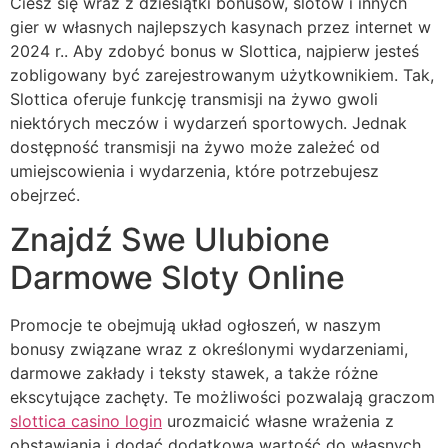
Ciesz się wraz z dziesiątki bonusów, slotów i innych
gier w własnych najlepszych kasynach przez internet w
2024 r.. Aby zdobyć bonus w Slottica, najpierw jesteś
zobligowany być zarejestrowanym użytkownikiem. Tak,
Slottica oferuje funkcję transmisji na żywo gwoli
niektórych meczów i wydarzeń sportowych. Jednak
dostępność transmisji na żywo może zależeć od
umiejscowienia i wydarzenia, które potrzebujesz
obejrzeć.
Znajdź Swe Ulubione
Darmowe Sloty Online
Promocje te obejmują układ ogłoszeń, w naszym
bonusy związane wraz z określonymi wydarzeniami,
darmowe zakłady i teksty stawek, a także różne
ekscytujące zachęty. Te możliwości pozwalają graczom
slottica casino login
urozmaicić własne wrażenia z
obstawiania i dodać dodatkową wartość do własnych