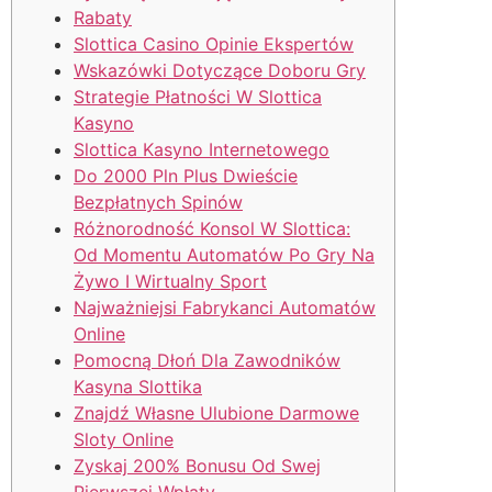
Rabaty
Slottica Casino Opinie Ekspertów
Wskazówki Dotyczące Doboru Gry
Strategie Płatności W Slottica
Kasyno
Slottica Kasyno Internetowego
Do 2000 Pln Plus Dwieście
Bezpłatnych Spinów
Różnorodność Konsol W Slottica:
Od Momentu Automatów Po Gry Na
Żywo I Wirtualny Sport
Najważniejsi Fabrykanci Automatów
Online
Pomocną Dłoń Dla Zawodników
Kasyna Slottika
Znajdź Własne Ulubione Darmowe
Sloty Online
Zyskaj 200% Bonusu Od Swej