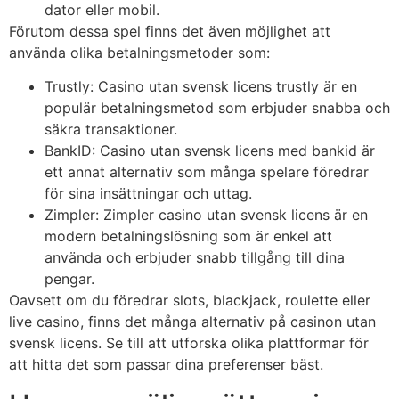
dator eller mobil.
Förutom dessa spel finns det även möjlighet att
använda olika betalningsmetoder som:
Trustly: Casino utan svensk licens trustly är en
populär betalningsmetod som erbjuder snabba och
säkra transaktioner.
BankID: Casino utan svensk licens med bankid är
ett annat alternativ som många spelare föredrar
för sina insättningar och uttag.
Zimpler: Zimpler casino utan svensk licens är en
modern betalningslösning som är enkel att
använda och erbjuder snabb tillgång till dina
pengar.
Oavsett om du föredrar slots, blackjack, roulette eller
live casino, finns det många alternativ på casinon utan
svensk licens. Se till att utforska olika plattformar för
att hitta det som passar dina preferenser bäst.