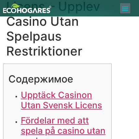
Licens – Upplev
Bolsa de Trabajo
Quiero ser Proveedor
Construyamos Juntos
Casino Utan
Spelpaus
Restriktioner
Содержимое
Upptäck Casinon
Utan Svensk Licens
Fördelar med att
spela på casino utan