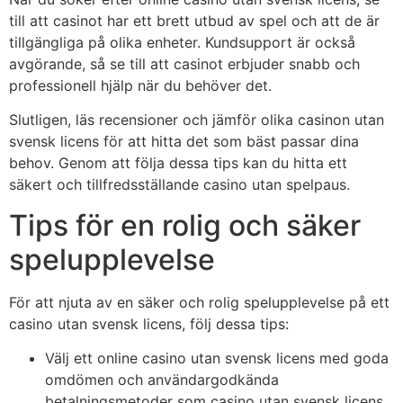
till att casinot har ett brett utbud av spel och att de är
tillgängliga på olika enheter. Kundsupport är också
avgörande, så se till att casinot erbjuder snabb och
professionell hjälp när du behöver det.
Slutligen, läs recensioner och jämför olika casinon utan
svensk licens för att hitta det som bäst passar dina
behov. Genom att följa dessa tips kan du hitta ett
säkert och tillfredsställande casino utan spelpaus.
Tips för en rolig och säker
spelupplevelse
För att njuta av en säker och rolig spelupplevelse på ett
casino utan svensk licens, följ dessa tips:
Välj ett online casino utan svensk licens med goda
omdömen och användargodkända
betalningsmetoder som casino utan svensk licens