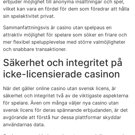
erbjuder möjlighet till anonyma insättningar och spel,
vilket kan vara en fördel för dem som föredrar att hålla
sin spelaktivitet privat.
Sammanfattningsvis är casino utan spelpaus en
attraktiv möjlighet för spelare som söker en friare och
mer flexibel spelupplevelse med större valmöjligheter
och snabbare transaktioner.
Säkerhet och integritet på
icke-licensierade casinon
När det gäller online casino utan svensk licens, är
säkerhet och integritet två av de viktigaste aspekterna
för spelare. Även om många väljer nya casino utan
svensk licens för deras spännande erbjudanden, är det
avgörande att förstå hur dessa plattformar skyddar
användarnas data.