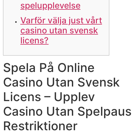
spelupplevelse
Varför välja just vårt
casino utan svensk
licens?
Spela På Online
Casino Utan Svensk
Licens – Upplev
Casino Utan Spelpaus
Restriktioner