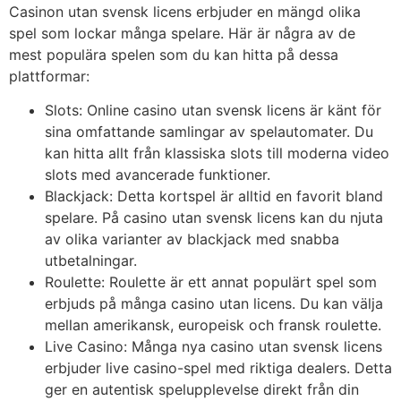
Casinon utan svensk licens erbjuder en mängd olika
spel som lockar många spelare. Här är några av de
mest populära spelen som du kan hitta på dessa
plattformar:
Slots: Online casino utan svensk licens är känt för
sina omfattande samlingar av spelautomater. Du
kan hitta allt från klassiska slots till moderna video
slots med avancerade funktioner.
Blackjack: Detta kortspel är alltid en favorit bland
spelare. På casino utan svensk licens kan du njuta
av olika varianter av blackjack med snabba
utbetalningar.
Roulette: Roulette är ett annat populärt spel som
erbjuds på många casino utan licens. Du kan välja
mellan amerikansk, europeisk och fransk roulette.
Live Casino: Många nya casino utan svensk licens
erbjuder live casino-spel med riktiga dealers. Detta
ger en autentisk spelupplevelse direkt från din