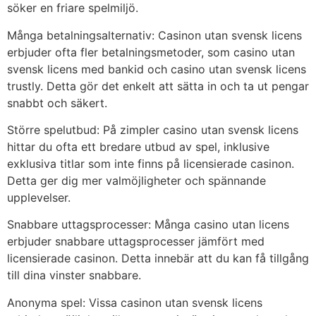
söker en friare spelmiljö.
Många betalningsalternativ: Casinon utan svensk licens
erbjuder ofta fler betalningsmetoder, som casino utan
svensk licens med bankid och casino utan svensk licens
trustly. Detta gör det enkelt att sätta in och ta ut pengar
snabbt och säkert.
Större spelutbud: På zimpler casino utan svensk licens
hittar du ofta ett bredare utbud av spel, inklusive
exklusiva titlar som inte finns på licensierade casinon.
Detta ger dig mer valmöjligheter och spännande
upplevelser.
Snabbare uttagsprocesser: Många casino utan licens
erbjuder snabbare uttagsprocesser jämfört med
licensierade casinon. Detta innebär att du kan få tillgång
till dina vinster snabbare.
Anonyma spel: Vissa casinon utan svensk licens