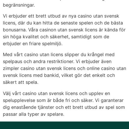
begränsningar.
Vi erbjuder ett brett utbud av nya casino utan svensk
licens, där du kan hitta de senaste spelen och de bästa
bonusarna. Våra casinon utan svensk licens är kända för
sin höga kvalitet och säkerhet, samtidigt som de
erbjuder en friare spelmiljö.
Med vårt casino utan licens slipper du krångel med
spelpaus och andra restriktioner. Vi erbjuder även
zimpler casino utan svensk licens och online casino utan
svensk licens med bankid, vilket gör det enkelt och
säkert att spela.
Välj vårt casino utan svensk licens och upplev en
spelupplevelse som är både fri och säker. Vi garanterar
dig enastående tjänster och ett brett utbud av spel som
passar alla typer av spelare.