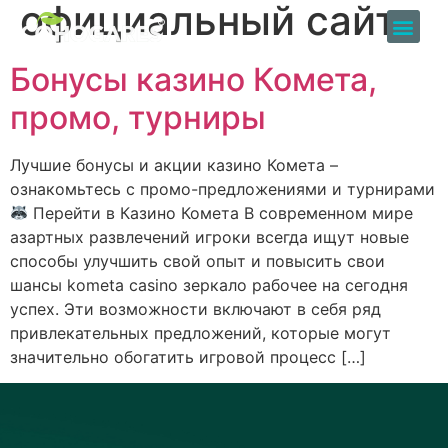
официальный сайт
Bolsa de Trabajo
Quiero ser Proveedor
Construyamos Juntos
Бонусы казино Комета,
промо, турниры
Лучшие бонусы и акции казино Комета –
ознакомьтесь с промо-предложениями и турнирами
Перейти в Казино Комета В современном мире
азартных развлечений игроки всегда ищут новые
способы улучшить свой опыт и повысить свои
шансы kometa casino зеркало рабочее на сегодня
успех. Эти возможности включают в себя ряд
привлекательных предложений, которые могут
значительно обогатить игровой процесс […]