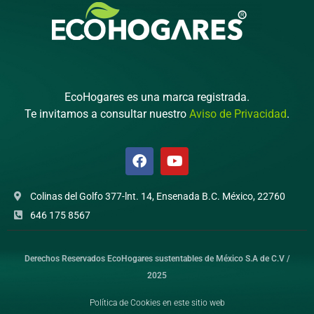
EcoHogares es una marca registrada.
Te invitamos a consultar nuestro
Aviso de Privacidad
.
Colinas del Golfo 377-lnt. 14, Ensenada B.C. México, 22760
646 175 8567
Derechos Reservados EcoHogares sustentables de México S.A de C.V /
2025
Política de Cookies en este sitio web