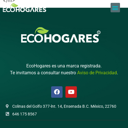
</h1>
Bolsa de Trabajo
Quiero ser Proveedor
Construyamos Juntos
EcoHogares es una marca registrada.
Te invitamos a consultar nuestro
Aviso de Privacidad
.
Colinas del Golfo 377-lnt. 14, Ensenada B.C. México, 22760
646 175 8567